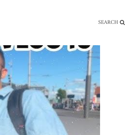
SEARCH