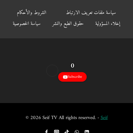
سياسة ملفات تعريف الارتباط
الشروط والأحكام
إخلاء المسؤولية
حقوق الطبع والنشر
سياسة الخصوصية
0
Subscribe
© 2026 Seif TV All rights reserved. -
Seif