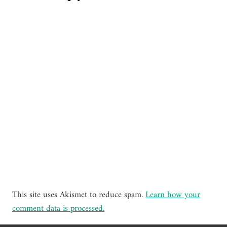
This site uses Akismet to reduce spam.
Learn how your
comment data is processed.