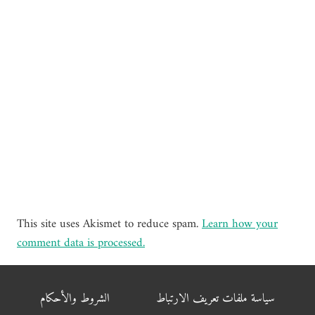
This site uses Akismet to reduce spam.
Learn how your
comment data is processed.
سياسة ملفات تعريف الارتباط
الشروط والأحكام