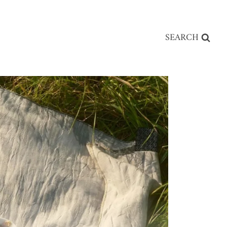
SEARCH