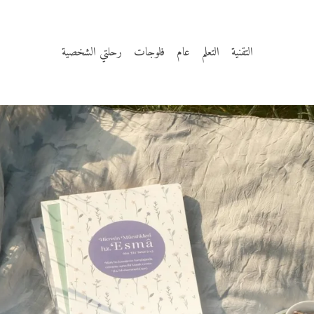
التقنية
التعلم
عام
فلوجات
رحلتي الشخصية