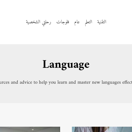
التقنية
التعلم
عام
فلوجات
رحلتي الشخصية
Language
rces and advice to help you learn and master new languages effect