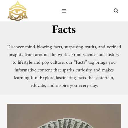
Skip
to
content
Facts
Discover mind-blowing facts, surprising truths, and verified
insights from around the world. From science and history
to lifestyle and pop culture, our “Facts” tag brings you
informative content that sparks curiosity and makes
learning fun. Explore fascinating facts that entertain,
educate, and inspire you every day.