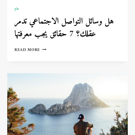
عام
هل وسائل التواصل الاجتماعي تدمر
عقلك؟ 7 حقائق يجب معرفتها
هل
READ MORE
وسائل
التواصل
الاجتماعي
تدمر
عقلك؟
7
حقائق
يجب
معرفتها