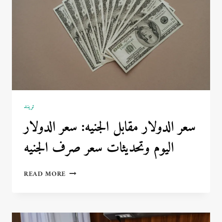
تريند
سعر الدولار مقابل الجنيه: سعر الدولار
اليوم وتحديثات سعر صرف الجنيه
سعر
READ MORE
الدولار
مقابل
الجنيه:
سعر