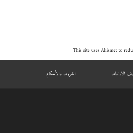
This site uses Akismet to red
يف الارتباط
الشروط والأحكام