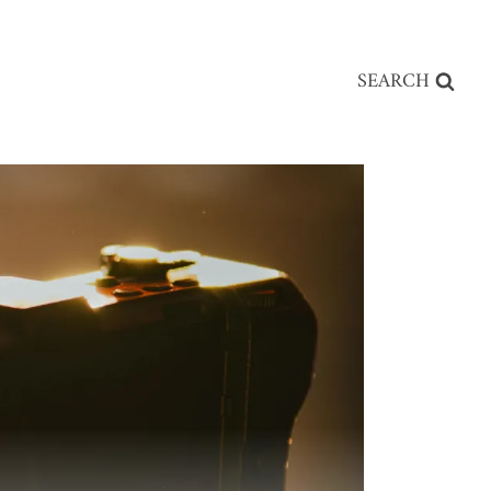
SEARCH