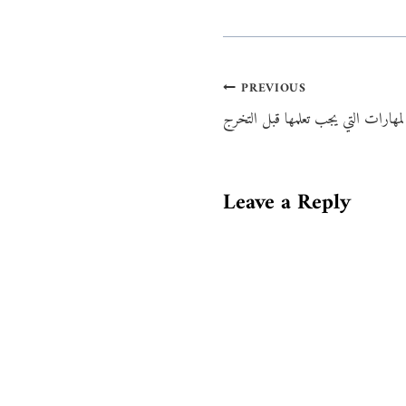
Post
PREVIOUS
لمهارات التي يجب تعلمها قبل التخرج
navigation
Leave a Reply