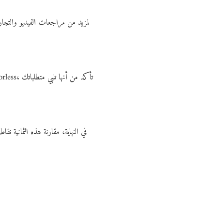
لمزيد من مراجعات الفيديو والتجار
في النهاية، مقارنة هذه الثمانية 