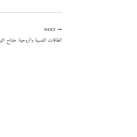
NEXT
الطاقات النفسية والروحية: مفتاح التو