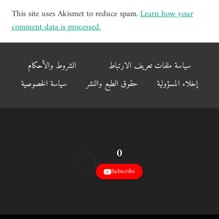
This site uses Akismet to reduce spam.
Learn how your
comment data is processed.
سياسة ملفات تعريف الارتباط
الشروط والأحكام
إخلاء المسؤولية
حقوق الطبع والنشر
سياسة الخصوصية
0
Subscribe