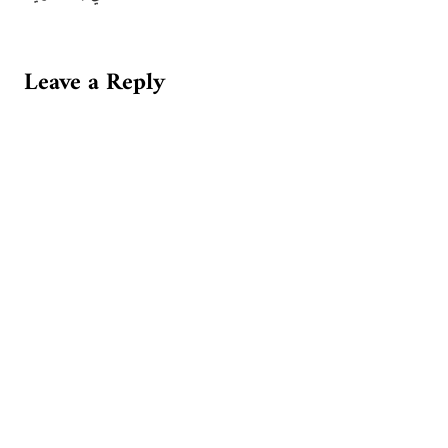
Leave a Reply