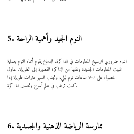
5. النوم الجيد وأهمية الراحة
النوم ضروري لترسيخ المعلومات في الذاكرة. الدماغ يقوم أثناء النوم بعملية
تثبيت المعلومات الجديدة ونقلها من الذاكرة القصيرة إلى الطويلة. حاول
الحصول على 7-9 ساعات نوم ليلي، وتجنب السهر لفترات طويلة إذا
كنت ترغب في تعلم أسرع وتحسين الذاكرة.
6. ممارسة الرياضة الذهنية والجسدية