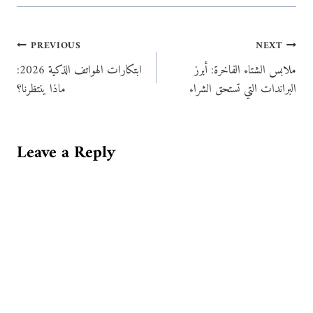
Post
PREVIOUS
NEXT
ملابس الشتاء الفاخرة: أبرز
ابتكارات الهواتف الذكية 2026:
navigation
البراندات التي تستحق الشراء
ماذا ينتظرنا؟
Leave a Reply