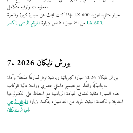
معلومات وترفيه متكامل.
إذا كنت تبحث عن سيارة كبيرة وفاخرة، LX 600 خيار مثالي. للمزيد
.
الموقع الرسمي للكسز LX 600
من التفاصيل، تفضل بزيارة
7. بورش تايكان 2026
بورش تايكان 2026 سيارة كهربائية رياضية توفر تسارعًا مذهلًا وأداءً
ديناميكيًا رائعًا، مع تصميم داخلي عصري وراحة عالية للركاب.
هذه السيارة مثالية لعشاق القيادة الرياضية مع الحفاظ على التكنولوجيا
الحديثة والكفاءة البيئية. لمزيد من التفاصيل، يمكنك زيارة
الموقع الرسمي
.
لبورش تايكان