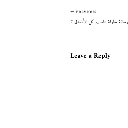
Post
PREVIOUS
navigation
Leave a Reply