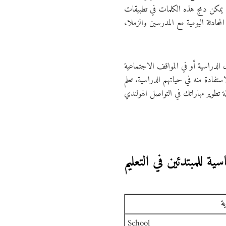
ك، يمكن دمج هذه الكلمات في تطبيقات
الدراسية أو في المواقف الاجتماعية
تفادة منه في حياتهم الدراسية. تعلم
ة للمبتدئين في التعليم
ية
School