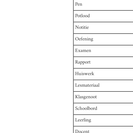
Pen
Potlood
Notitie
Oefening
Examen
Rapport
Huiswerk
Lesmateriaal
Klasgenoot
Schoolbord
Leerling
Docent