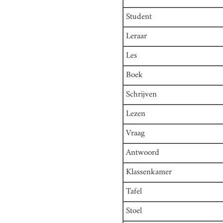
Student
Leraar
Les
Boek
Schrijven
Lezen
Vraag
Antwoord
Klassenkamer
Tafel
Stoel