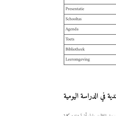
Presentatie
Schooltas
Agenda
Toets
Bibliotheek
Leeromgeving
ية في الدراسة اليومية