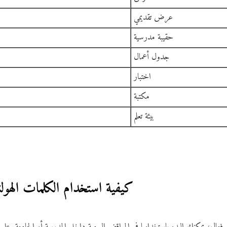
عرض تقديمي
حقيبة مدرسية
جدول أعمال
اختبار
مكتبة
بيئة تعلم
كيفية استخدام الكلمات الهولند