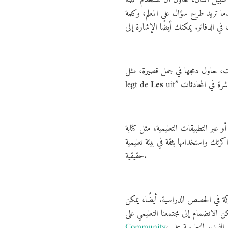
legt de
Les
 واستخدامها بثقة في بيئة تعليمية
حقيقية.
كة في الحصص الدراسية. أيضًا، يمكن
Community