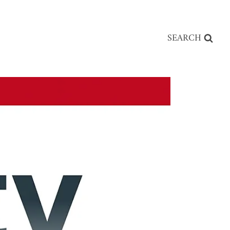
SEARCH