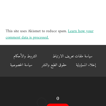
This site uses Akismet to reduce spam.
Learn how your
comment data is processed.
سياسة ملفات تعريف الارتباط
الشروط والأحكام
إخلاء المسؤولية
حقوق الطبع والنشر
سياسة الخصوصية
0