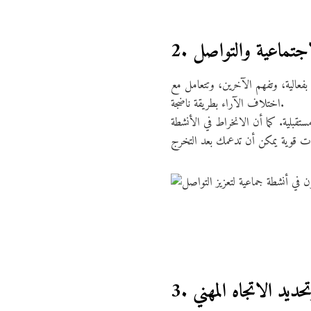
فعالية، وتفهم الآخرين، وتتعامل مع
اختلاف الآراء بطريقة ناضجة.
قبلية. كما أن الانخراط في الأنشطة