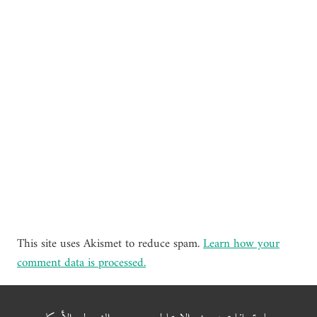
This site uses Akismet to reduce spam.
Learn how your
comment data is processed.