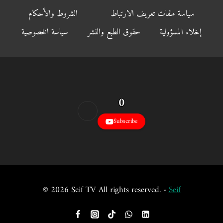
سياسة ملفات تعريف الارتباط
الشروط والأحكام
إخلاء المسؤولية
حقوق الطبع والنشر
سياسة الخصوصية
0
Subscribe
© 2026 Seif TV All rights reserved. -
Seif