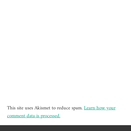
This site uses Akismet to reduce spam.
Learn how your
comment data is processed.