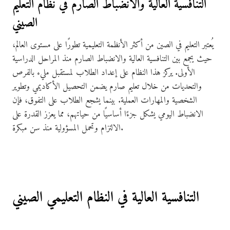
التنافسية العالية والانضباط الصارم في نظام التعليم
الصيني
يُعتبر التعليم في الصين من أكثر الأنظمة التعليمية تطورًا على مستوى العالم،
حيث يجمع بين التنافسية العالية والانضباط الصارم منذ المراحل الدراسية
الأولى. يركز هذا النظام على إعداد الطلاب لمستقبل مليء بالفرص
والتحديات من خلال تعليم صارم يضمن التحصيل الأكاديمي وتطوير
الشخصية والمهارات العملية. بينما يشجع الطلاب على التفوق، فإن
الانضباط اليومي يشكل جزءًا أساسيًا من حياتهم، مما يعزز القدرة على
الالتزام وتحمل المسؤولية منذ سن مبكرة.
التنافسية العالية في النظام التعليمي الصيني