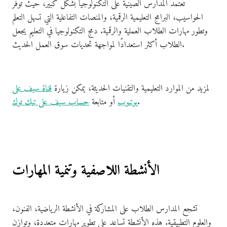
تعتمد المدارس الصينية على التكنولوجيا بشكل كبير، حيث توفر
الحواسيب، البرامج التعليمية الرقمية، والمنصات التفاعلية التي تسهل التعلم
وتطور مهارات الطلاب العملية والرقمية. دمج التكنولوجيا في التعليم يجعل
الطلاب أكثر استعدادًا لمواجهة تحديات سوق العمل الحديث.
لمزيد من الموارد التعليمية والتقنيات الحديثة، يمكن زيارة
قناة سيف على
.
يوتيوب
أو متابعة
حساب سيف على تيك توك
الأنشطة اللاصفية وتنمية المهارات
تشجع المدارس الطلاب على المشاركة في الأنشطة الرياضية، الفنون،
والعلوم التطبيقية. هذه الأنشطة تساعد على تطوير مهارات متعددة، وتوازن