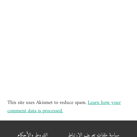
This site uses Akismet to reduce spam.
Learn how your
comment data is processed.
سياسة ملفات تعريف الارتباط
الشروط والأحكام