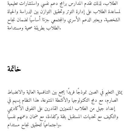
الطلاب. لذلك تقدم المدارس برامج دعم نفسي واستشارات تعليمية
لمساعدة الطلاب على إدارة التوتر وتحقيق التوازن بين الدراسة والحياة
الشخصية. ويعتبر الدعم الأسري والمجتمعي جزءًا أساسيًا لضمان نجاح
الطلاب بطريقة صحية ومستدامة.
خاتمة
يمثل التعليم في الصين نموذجًا فريدًا يجمع بين التنافسية العالية والانضباط
الصارم، مع دمج التكنولوجيا والأنشطة المتنوعة. هذا النظام يسهم في
إعداد جيل من الطلاب المتميزين القادرين على التفوق الأكاديمي
والتكيف مع تحديات المستقبل بثقة وكفاءة، مع ضمان دعمهم نفسيًا
واجتماعيًا لتحقيق نجاح مستدام.