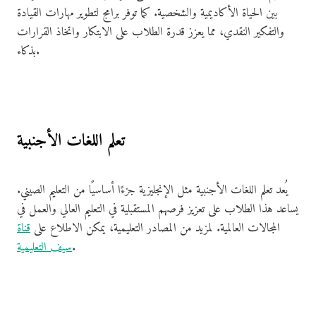
بين الحياة الأكاديمية والشخصية. كما توفر برامج لتطوير مهارات القيادة
والتفكير النقدي، مما يعزز قدرة الطلاب على الابتكار واتخاذ القرارات
بذكاء.
تعلم اللغات الأجنبية
يُعد تعلم اللغات الأجنبية مثل الإنجليزية جزءًا أساسيًا من التعليم الصيني.
يساعد هذا الطلاب على تعزيز فرصهم المستقبلية في التعليم العالي والعمل في
المجالات العالمية. لمزيد من المصادر التعليمية، يمكن الاطلاع على
قناة
.
سيف التعليمية