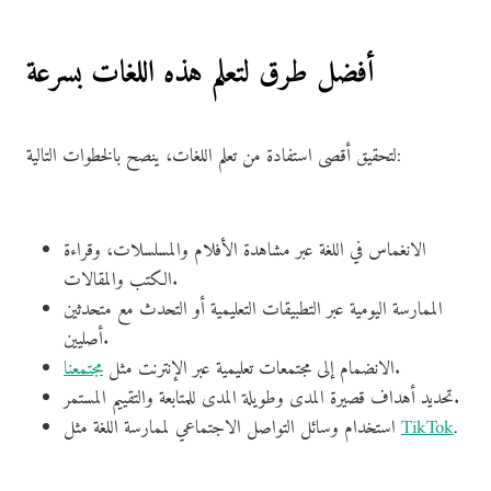
أفضل طرق لتعلم هذه اللغات بسرعة
لتحقيق أقصى استفادة من تعلم اللغات، ينصح بالخطوات التالية:
الانغماس في اللغة عبر مشاهدة الأفلام والمسلسلات، وقراءة
الكتب والمقالات.
الممارسة اليومية عبر التطبيقات التعليمية أو التحدث مع متحدثين
أصليين.
.
الانضمام إلى مجتمعات تعليمية عبر الإنترنت مثل
مجتمعنا
تحديد أهداف قصيرة المدى وطويلة المدى للمتابعة والتقييم المستمر.
.
TikTok
استخدام وسائل التواصل الاجتماعي لممارسة اللغة مثل