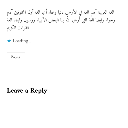
الغة العربية أهم الغة في الأرض دنيا وسماء أنها الغة أول المخلوقين آدم
وحواء وايضا الغة التي أوحى الله بها البعض الأنبياء ورسول وايضا الغة
القراءن الكريم
Loading...
Reply
Leave a Reply