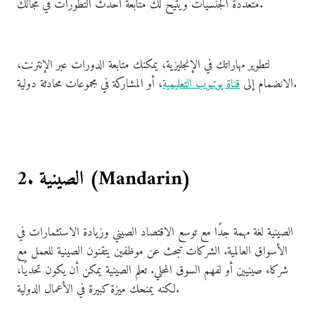
متعددة الجنسيات ويتيح لك متابعة أحدث التطورات في مجالك.
لتطوير مهاراتك في الإنجليزية، يمكنك متابعة الدورات عبر الإنترنت،
، أو المشاركة في مجموعات محادثة دولية.
الانضمام إلى
قناة يوتيوب التعليمية
2. الصينية (Mandarin)
الصينية لغة مهمة جدًا مع توسع الاقتصاد الصيني وزيادة الاستثمارات في
الأسواق العالمية. الشركات تبحث عن موظفين يتقنون الصينية للعمل مع
شركاء صينيين أو لفهم السوق المحلي. تعلم الصينية يمكن أن يكون تحديًا،
لكنه يمنحك ميزة كبيرة في الأعمال الدولية.