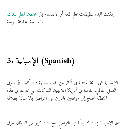
يمكنك البدء بتطبيقات تعلم اللغة أو الانضمام إلى
مجتمعنا لتعلم اللغات
لممارسة المحادثة اليومية.
3. الإسبانية (Spanish)
الإسبانية هي اللغة الرسمية في أكثر من 20 دولة وتزداد أهميتها في سوق
العمل العالمي، خاصة في أمريكا اللاتينية. الشركات التي تتوسع في هذه
المنطقة تحتاج إلى موظفين قادرين على التواصل بالاسبانية بطلاقة.
تعلم الإسبانية يساعدك أيضًا على التواصل مع عدد كبير من السكان حول