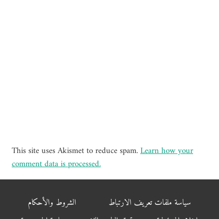
This site uses Akismet to reduce spam.
Learn how your
comment data is processed.
سياسة ملفات تعريف الارتباط
الشروط والأحكام