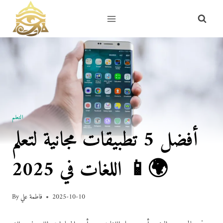
Skip
to
content
التعلم
أفضل 5 تطبيقات مجانية لتعلم
اللغات في 2025 📱🌍
2025-10-10
فاطمة علي
By