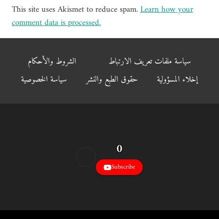
This site uses Akismet to reduce spam.
Learn how your
comment data is processed.
سياسة ملفات تعريف الارتباط
الشروط والأحكام
إخلاء المسؤولية
حقوق الطبع والنشر
سياسة الخصوصية
0
Subscribe