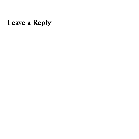
Leave a Reply