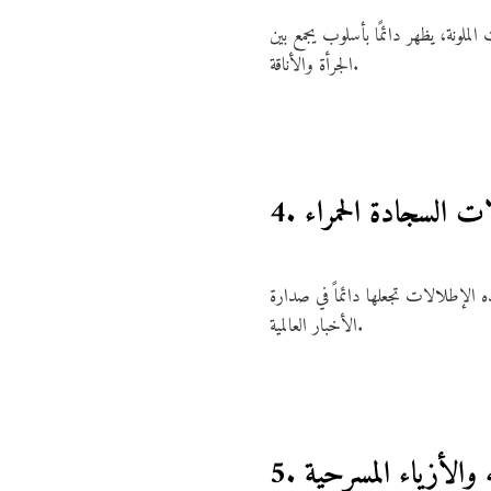
الملونة، يظهر دائمًا بأسلوب يجمع بين
الجرأة والأناقة.
لات السجادة الحمراء
 هذه الإطلالات تجعلها دائماً في صدارة
الأخبار العالمية.
سيه والأزياء المسرحية