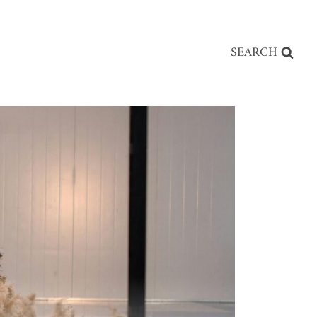
SEARCH