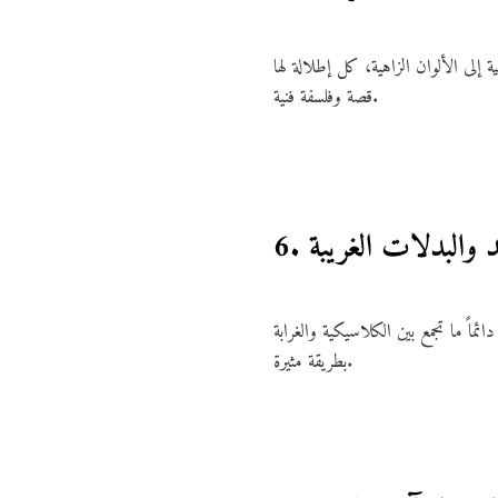
إلى الألوان الزاهية، كل إطلالة لها
قصة وفلسفة فنية.
ند والبدلات الغريبة
اً ما تجمع بين الكلاسيكية والغرابة
بطريقة مثيرة.