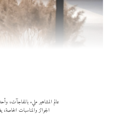
عالم المشاهير مليء بالمفاجآت، وأح
الجوائز والمناسبات الخاصة،