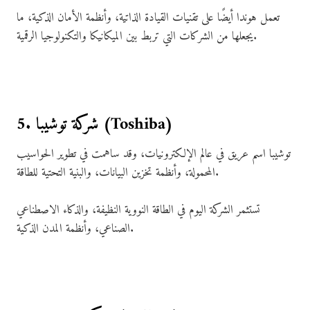
تعمل هوندا أيضًا على تقنيات القيادة الذاتية، وأنظمة الأمان الذكية، ما
يجعلها من الشركات التي تربط بين الميكانيكا والتكنولوجيا الرقمية.
5. شركة توشيبا (Toshiba)
توشيبا اسم عريق في عالم الإلكترونيات، وقد ساهمت في تطوير الحواسيب
المحمولة، وأنظمة تخزين البيانات، والبنية التحتية للطاقة.
تستثمر الشركة اليوم في الطاقة النووية النظيفة، والذكاء الاصطناعي
الصناعي، وأنظمة المدن الذكية.