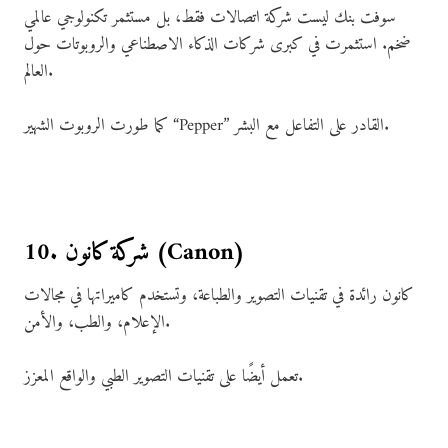
سوفت بنك ليست شركة اتصالات فقط، بل مستثمر تكنولوجي عالمي
ضخم. استثمرت في كبرى شركات الذكاء الاصطناعي والروبوتات حول
العالم.
كما طورت الروبوت الشهير “Pepper” القادر على التفاعل مع البشر.
10. شركة كانون (Canon)
كانون رائدة في تقنيات التصوير والطباعة، وتستخدم كاميراتها في مجالات
الإعلام، والطب، والأمن.
تعمل أيضًا على تقنيات التصوير الطبي والواقع المعزز.