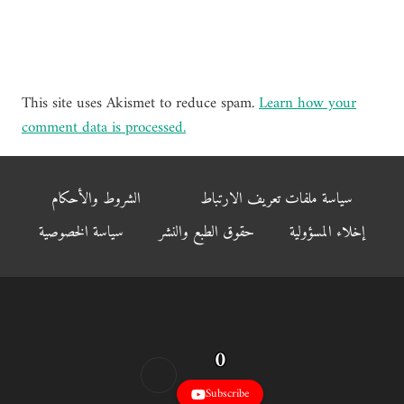
This site uses Akismet to reduce spam.
Learn how your
comment data is processed.
سياسة ملفات تعريف الارتباط
الشروط والأحكام
إخلاء المسؤولية
حقوق الطبع والنشر
سياسة الخصوصية
0
Subscribe