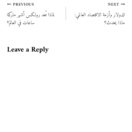
Post
PREVIOUS
NEXT
الدولار وأزمة الاقتصاد العالمي:
لماذا تُعد رولكس أشهر ماركة
navigation
ماذا يحدث؟
ساعات في العالم؟
Leave a Reply