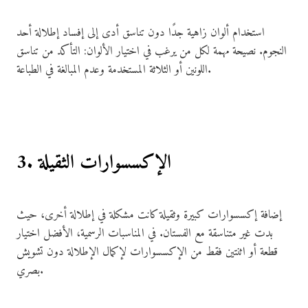
استخدام ألوان زاهية جدًا دون تناسق أدى إلى إفساد إطلالة أحد
النجوم. نصيحة مهمة لكل من يرغب في اختيار الألوان: التأكد من تناسق
اللونين أو الثلاثة المستخدمة وعدم المبالغة في الطباعة.
3. الإكسسوارات الثقيلة
إضافة إكسسوارات كبيرة وثقيلة كانت مشكلة في إطلالة أخرى، حيث
بدت غير متناسقة مع الفستان. في المناسبات الرسمية، الأفضل اختيار
قطعة أو اثنتين فقط من الإكسسوارات لإكمال الإطلالة دون تشويش
بصري.