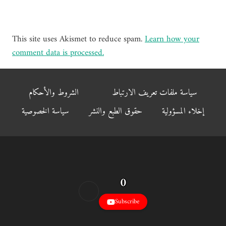
This site uses Akismet to reduce spam.
Learn how your
comment data is processed.
سياسة ملفات تعريف الارتباط
الشروط والأحكام
إخلاء المسؤولية
حقوق الطبع والنشر
سياسة الخصوصية
0
Subscribe