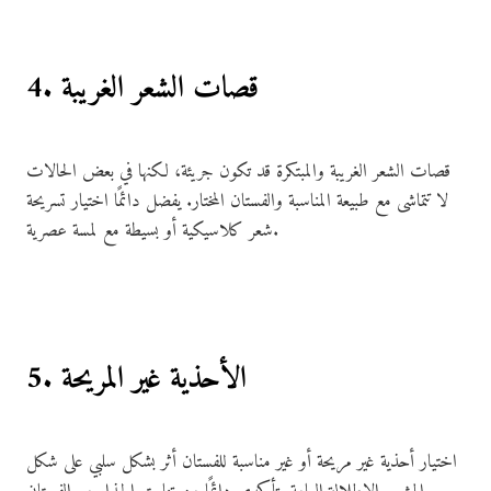
4. قصات الشعر الغريبة
قصات الشعر الغريبة والمبتكرة قد تكون جريئة، لكنها في بعض الحالات
لا تتماشى مع طبيعة المناسبة والفستان المختار. يفضل دائمًا اختيار تسريحة
شعر كلاسيكية أو بسيطة مع لمسة عصرية.
5. الأحذية غير المريحة
اختيار أحذية غير مريحة أو غير مناسبة للفستان أثر بشكل سلبي على شكل