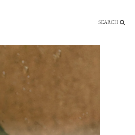
SEARCH