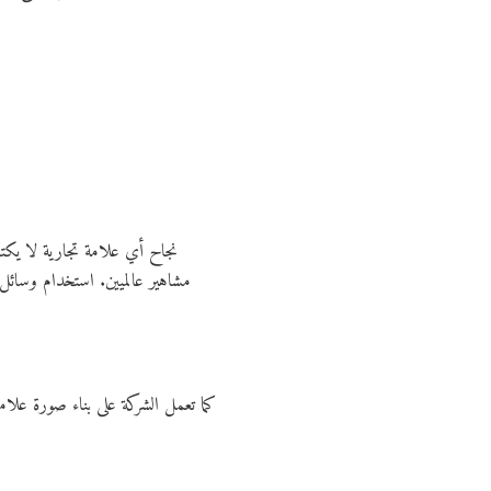
نجاح أي علامة تجارية لا يكتم
مشاهير عالميين. استخدام وسائل
كما تعمل الشركة على بناء صورة علا