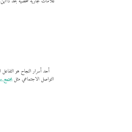
علامات تجارية شخصية بحد ذاتهن،
أحد أسرار النجاح هو التفاعل ا
التواصل الاجتماعي مثل
مجتمع 