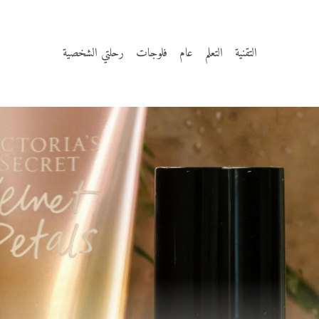
التقنية
التعلم
عام
فلوجات
رحلتي الشخصية