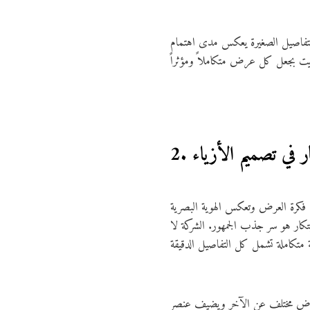
ى التفاصيل الصغيرة يعكس مدى اهتمام
تكار في تصميم الأزياء
ع فكرة العرض وتعكس الهوية البصرية
تكار هو سر جذب الجمهور. الشركة لا
ل عرض مختلف عن الآخر ويضيف عنصر