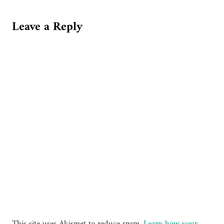
Leave a Reply