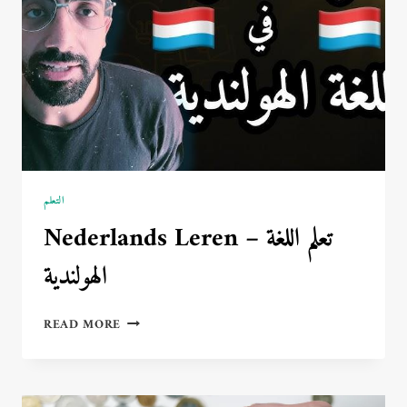
✨
التعلم
Nederlands Leren – تعلم اللغة
الهولندية
NEDERLANDS
READ MORE
LEREN
–
تعلم
اللغة