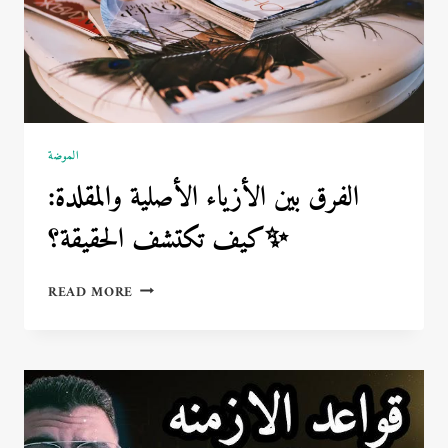
الموضة
الفرق بين الأزياء الأصلية والمقلدة:
كيف تكتشف الحقيقة؟✨
الفرق
READ MORE
بين
الأزياء
الأصلية
والمقلدة:
كيف
تكتشف
الحقيقة؟