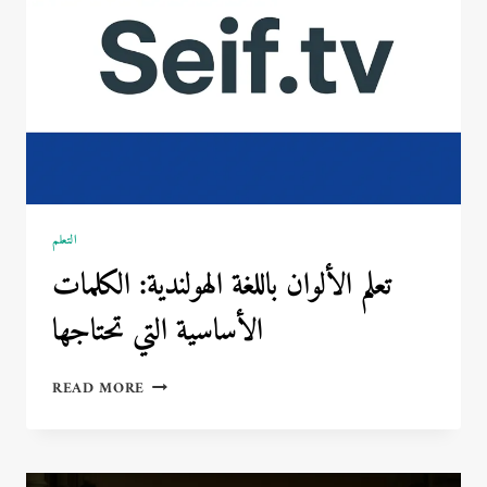
الحديث
التعلم
تعلم الألوان باللغة الهولندية: الكلمات
الأساسية التي تحتاجها
تعلم
READ MORE
الألوان
باللغة
الهولندية:
الكلمات