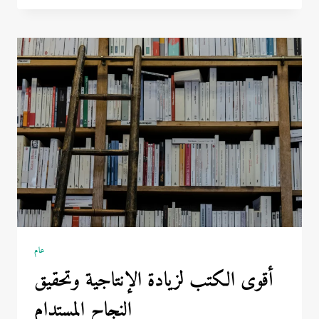
وراء
ارتفاع
أسعار
ساعات
رولكس
عام
أقوى الكتب لزيادة الإنتاجية وتحقيق
النجاح المستدام