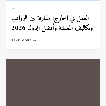
عام
العمل في الخارج: مقارنة بين الرواتب
وتكاليف المعيشة وأفضل الدول 2026
العمل
READ MORE
في
الخارج:
مقارنة
بين
الرواتب
وتكاليف
المعيشة
وأفضل
الدول
2026