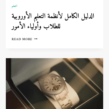
التعلم
الدليل الكامل لأنظمة التعليم الأوروبية
للطلاب وأولياء الأمور
الدليل
READ MORE
الكامل
لأنظمة
التعليم
الأوروبية
للطلاب
وأولياء
الأمور