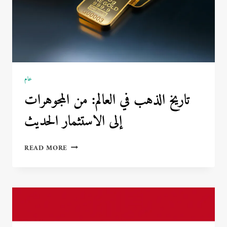
عام
تاريخ الذهب في العالم: من المجوهرات
إلى الاستثمار الحديث
تاريخ
READ MORE
الذهب
في
العالم:
من
المجوهرات
إلى
الاستثمار