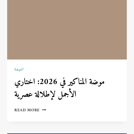
الحرة
الموضة
موضة المناكير في 2026: اختاري
الأجمل لإطلالة عصرية
موضة
READ MORE
المناكير
في
2026: