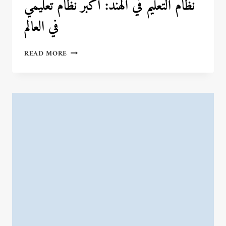
نظام التعليم في الهند: أكبر نظام تعليمي
في العالم
نظام
READ MORE
التعليم
في
الهند:
أكبر
نظام
تعليمي
في
العالم