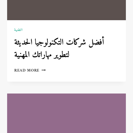
التقنية
أفضل شركات التكنولوجيا الحديثة
لتطوير مهاراتك المهنية
أفضل
READ MORE
شركات
التكنولوجيا
الحديثة
لتطوير
مهاراتك
المهنية