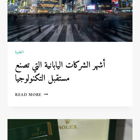
التقنية
أشهر الشركات اليابانية التي تصنع
مستقبل التكنولوجيا
أشهر
READ MORE
الشركات
اليابانية
التي
تصنع
مستقبل
التكنولوجيا