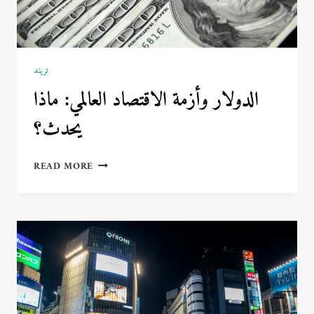
تريند
الدولار وأزمة الاقتصاد العالمي: ماذا
يحدث؟
الدولار
READ MORE
وأزمة
الاقتصاد
العالمي:
ماذا
يحدث؟