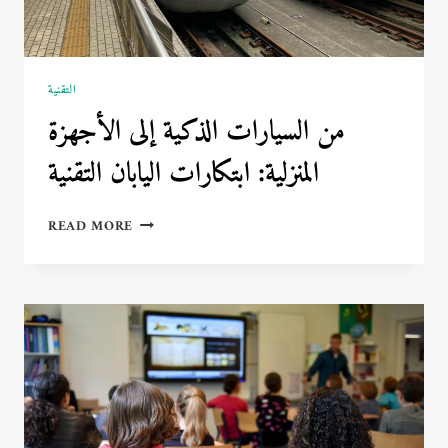
التقنية
من السيارات الذكية إلى الأجهزة
المنزلية: ابتكارات اليابان التقنية
من
READ MORE
السيارات
الذكية
إلى
الأجهزة
المنزلية:
ابتكارات
اليابان
التقنية